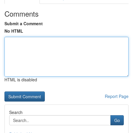
Comments
Submit a Comment
No HTML
HTML is disabled
Report Page
Search
Go