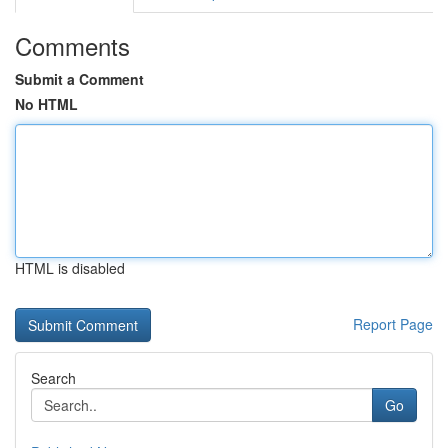
Comments
Submit a Comment
No HTML
HTML is disabled
Report Page
Search
Go