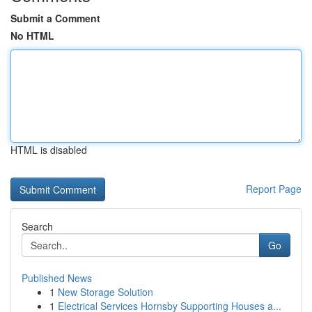
Submit a Comment
No HTML
HTML is disabled
Report Page
Search
Go
Published News
1
New Storage Solution
1
Electrical Services Hornsby Supporting Houses a...