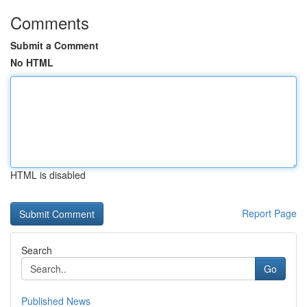
Comments
Submit a Comment
No HTML
HTML is disabled
Report Page
Search
Go
Published News