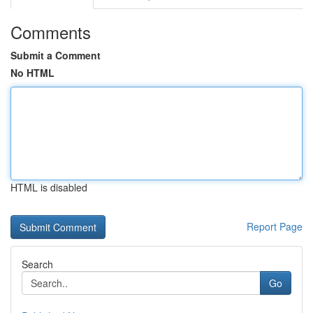
Comments
Submit a Comment
No HTML
HTML is disabled
Report Page
Search
Go