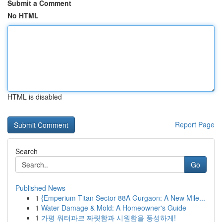
Submit a Comment
No HTML
HTML is disabled
Report Page
Search
Go
Published News
1
{Emperium Titan Sector 88A Gurgaon: A New Mile...
1
Water Damage & Mold: A Homeowner's Guide
1
가평 워터파크 짜릿함과 시원함을 풍성하게!