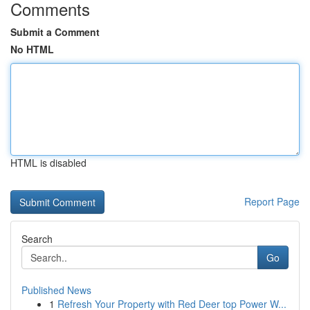
Comments
Submit a Comment
No HTML
HTML is disabled
Report Page
Search
Go
Published News
1
Refresh Your Property with Red Deer top Power W...