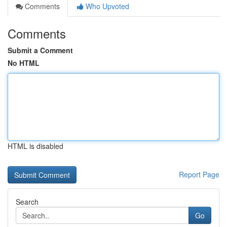
Comments
Who Upvoted
Comments
Submit a Comment
No HTML
HTML is disabled
Report Page
Search
Go