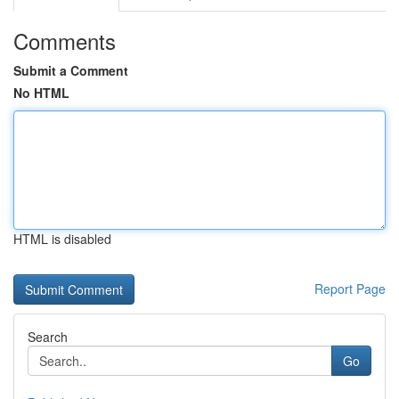
Comments
Submit a Comment
No HTML
HTML is disabled
Report Page
Search
Go