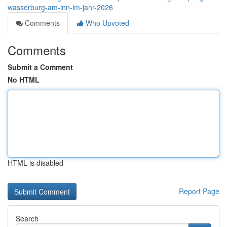
wasserburg-am-inn-im-jahr-2026
Comments
Who Upvoted
Comments
Submit a Comment
No HTML
HTML is disabled
Report Page
Search