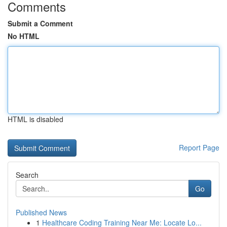
Comments
Submit a Comment
No HTML
HTML is disabled
Report Page
Search
Go
Published News
1
Healthcare Coding Training Near Me: Locate Lo...