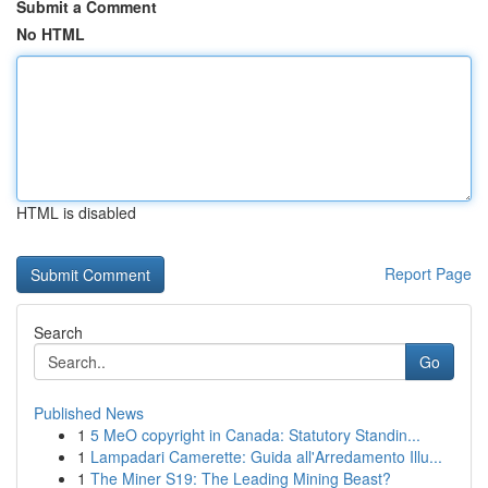
Submit a Comment
No HTML
HTML is disabled
Report Page
Search
Go
Published News
1
5 MeO copyright in Canada: Statutory Standin...
1
Lampadari Camerette: Guida all'Arredamento Illu...
1
The Miner S19: The Leading Mining Beast?