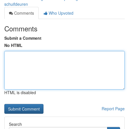
schuifdeuren
Comments
Who Upvoted
Comments
Submit a Comment
No HTML
HTML is disabled
Report Page
Search