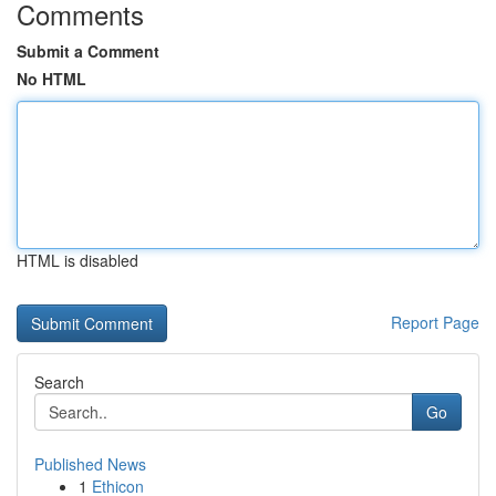
Comments
Submit a Comment
No HTML
HTML is disabled
Report Page
Search
Go
Published News
1
Ethicon