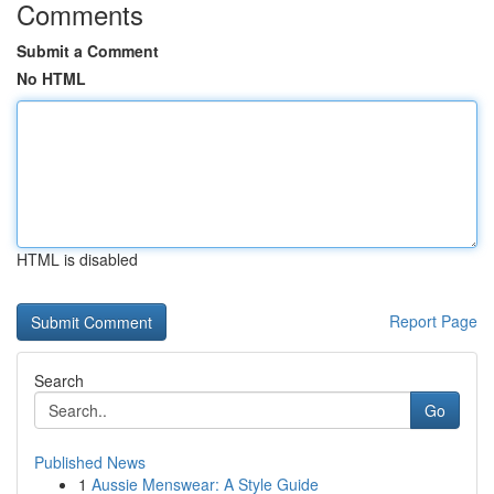
Comments
Submit a Comment
No HTML
HTML is disabled
Report Page
Search
Go
Published News
1
Aussie Menswear: A Style Guide