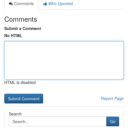
Comments
Who Upvoted
Comments
Submit a Comment
No HTML
HTML is disabled
Report Page
Search
Go