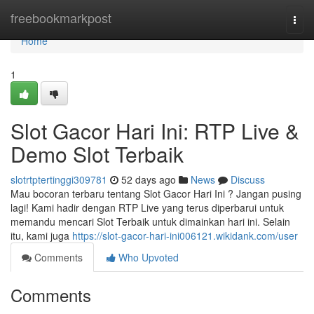
Home
freebookmarkpost
Togg
navi
Home
1
Slot Gacor Hari Ini: RTP Live &
Demo Slot Terbaik
slotrtptertinggi309781
52 days ago
News
Discuss
Mau bocoran terbaru tentang Slot Gacor Hari Ini ? Jangan pusing
lagi! Kami hadir dengan RTP Live yang terus diperbarui untuk
memandu mencari Slot Terbaik untuk dimainkan hari ini. Selain
itu, kami juga
https://slot-gacor-hari-ini006121.wikidank.com/user
Comments
Who Upvoted
Comments