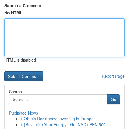
Submit a Comment
No HTML
HTML is disabled
Report Page
Search
Go
Published News
1
Obtain Residency: Investing in Europe
1
{Revitalize Your Energy : Get NAD+ PEN 500...