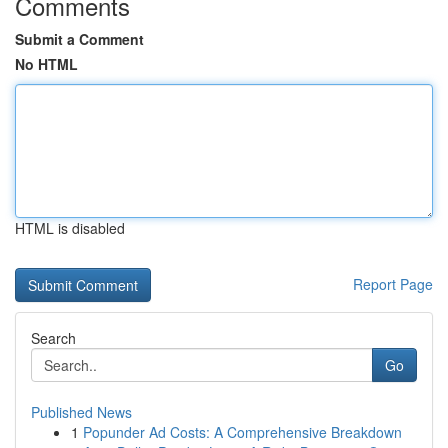
Comments
Submit a Comment
No HTML
HTML is disabled
Report Page
Search
Go
Published News
1
Popunder Ad Costs: A Comprehensive Breakdown