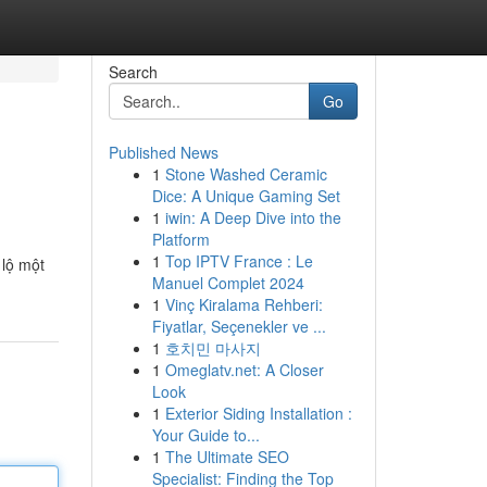
Search
Go
Published News
1
Stone Washed Ceramic
Dice: A Unique Gaming Set
1
iwin: A Deep Dive into the
Platform
1
Top IPTV France : Le
 lộ một
Manuel Complet 2024
1
Vinç Kiralama Rehberi:
Fiyatlar, Seçenekler ve ...
1
호치민 마사지
1
Omeglatv.net: A Closer
Look
1
Exterior Siding Installation :
Your Guide to...
1
The Ultimate SEO
Specialist: Finding the Top