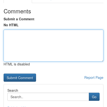
Comments
Submit a Comment
No HTML
HTML is disabled
Report Page
Search
Go